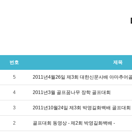
번호
제목
5
2011년4월26일 제3회 대한신문사배 아마추어
4
2011년3월 골프꿈나무 장학 골프대회
3
2011년10월24일 제3회 박영길화백배 골프대회
2
골프대회 동영상 - 제2회 박영길화백배 -