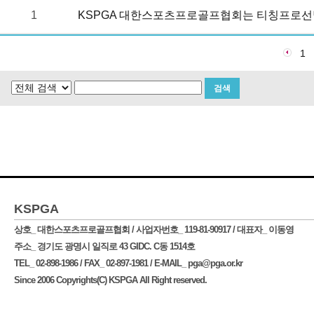
1
KSPGA 대한스포츠프로골프협회는 티칭프로선
1
KSPGA
상호_ 대한스포츠프로골프협회 / 사업자번호_ 119-81-90917 / 대표자_ 이동영
주소_ 경기도 광명시 일직로 43 GIDC. C동 1514호
TEL_ 02-898-1986 / FAX_ 02-897-1981 / E-MAIL_
pga@pga.or.kr
Since 2006 Copyrights(C) KSPGA All Right reserved.