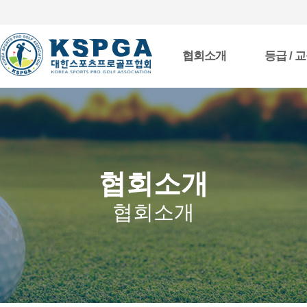
협회소개
등급 / 
협회소개
협회소개